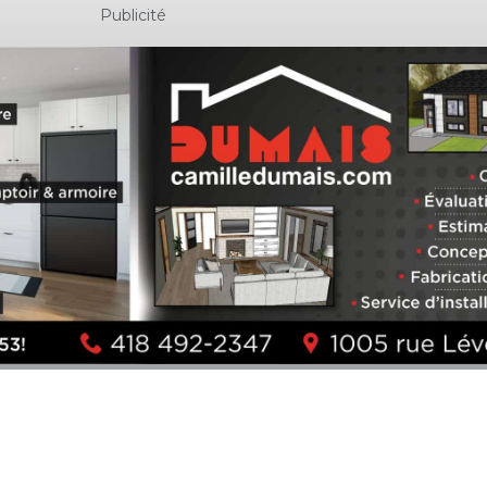
Publicité