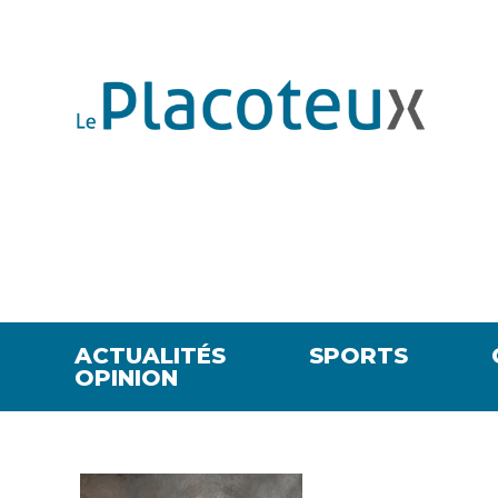
ACTUALITÉS
SPORTS
OPINION