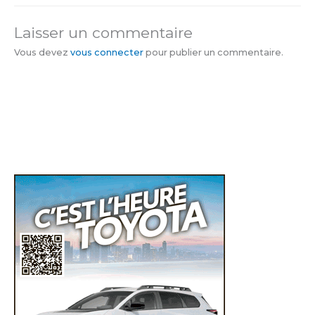
Laisser un commentaire
Vous devez
vous connecter
pour publier un commentaire.