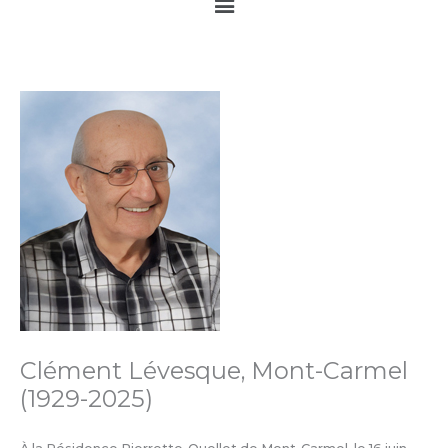
Main
Menu
Clément Lévesque, Mont-Carmel
(1929-2025)