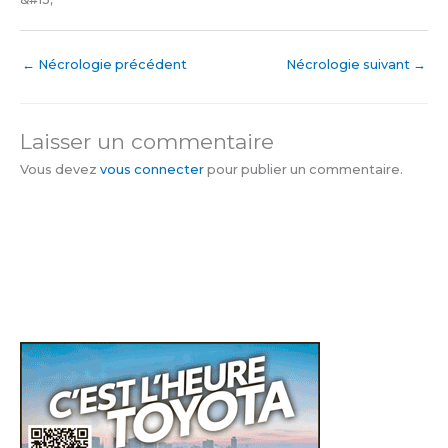
←
Nécrologie précédent
Nécrologie suivant
→
Laisser un commentaire
Vous devez
vous connecter
pour publier un commentaire.