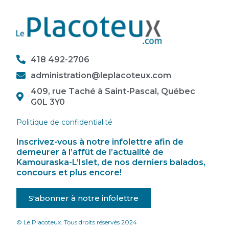
418 492-2706
administration@leplacoteux.com
409, rue Taché à Saint-Pascal, Québec
G0L 3Y0
Politique de confidentialité
Inscrivez-vous à notre infolettre afin de
demeurer à l’affût de l’actualité de
Kamouraska-L’Islet, de nos derniers balados,
concours et plus encore!
S'abonner à notre infolettre
© Le Placoteux. Tous droits réservés 2024