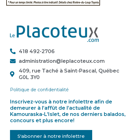
418 492-2706
administration@leplacoteux.com
409, rue Taché à Saint-Pascal, Québec
G0L 3Y0
Politique de confidentialité
Inscrivez-vous à notre infolettre afin de
demeurer à l’affût de l’actualité de
Kamouraska-L’Islet, de nos derniers balados,
concours et plus encore!
S'abonner à notre infolettre