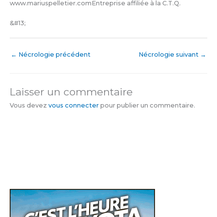
www.mariuspelletier.comEntreprise affiliée à la C.T.Q.
&#13;
←
Nécrologie précédent
Nécrologie suivant
→
Laisser un commentaire
Vous devez
vous connecter
pour publier un commentaire.