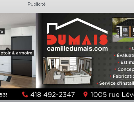
Publicité