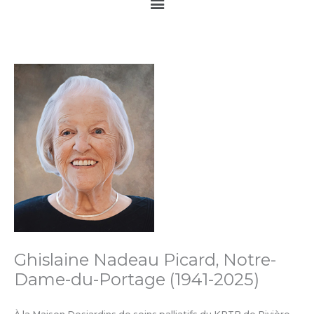
Main
Menu
Ghislaine Nadeau Picard, Notre-
Dame-du-Portage (1941-2025)