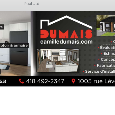
Publicité