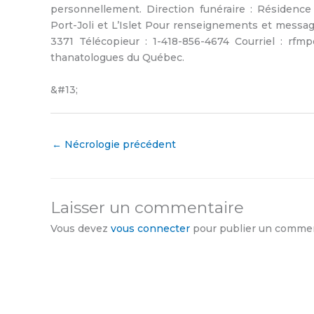
personnellement. Direction funéraire : Résidence 
Port-Joli et L’Islet Pour renseignements et messag
3371 Télécopieur : 1-418-856-4674 Courriel : rfmp
thanatologues du Québec.
&#13;
←
Nécrologie précédent
Laisser un commentaire
Vous devez
vous connecter
pour publier un commen