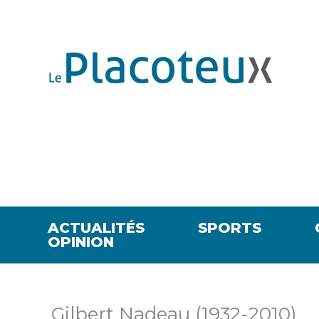
ACTUALITÉS
SPORTS
OPINION
Gilbert Nadeau (1932-2010)