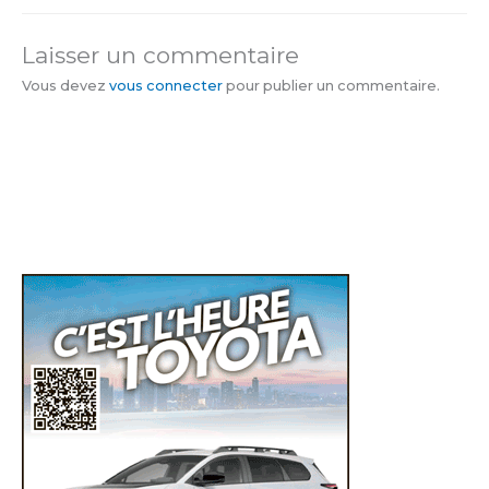
Laisser un commentaire
Vous devez
vous connecter
pour publier un commentaire.