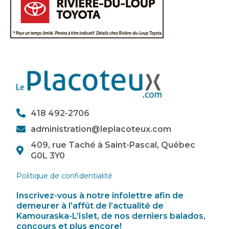
418 492-2706
administration@leplacoteux.com
409, rue Taché à Saint-Pascal, Québec
G0L 3Y0
Politique de confidentialité
Inscrivez-vous à notre infolettre afin de
demeurer à l’affût de l’actualité de
Kamouraska-L’Islet, de nos derniers balados,
concours et plus encore!