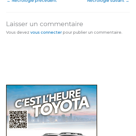
←
Nécrologie précédent
Nécrologie suivant
→
Laisser un commentaire
Vous devez
vous connecter
pour publier un commentaire.