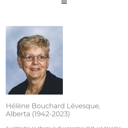
Main
Menu
Hélène Bouchard Lévesque,
Alberta (1942-2023)