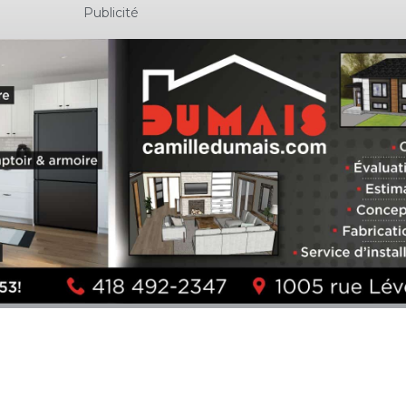
Publicité