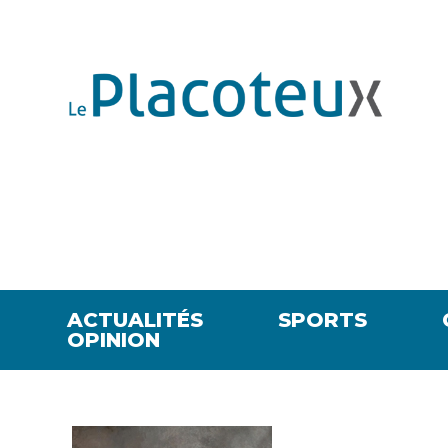
ACTUALITÉS
SPORTS
OPINION