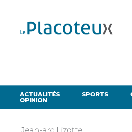
ACTUALITÉS
SPORTS
OPINION
Jean-arc Lizotte