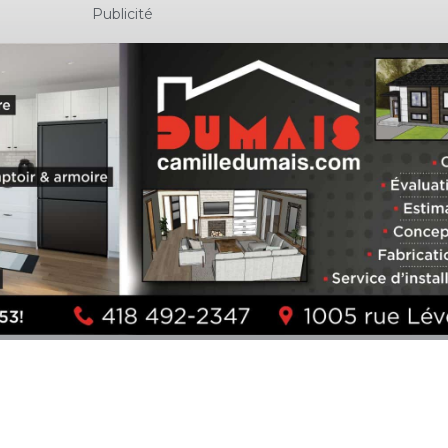
Publicité