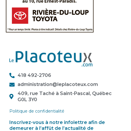
418 492-2706
administration@leplacoteux.com
409, rue Taché à Saint-Pascal, Québec
G0L 3Y0
Politique de confidentialité
Inscrivez-vous à notre infolettre afin de
demeurer à l’affût de l’actualité de