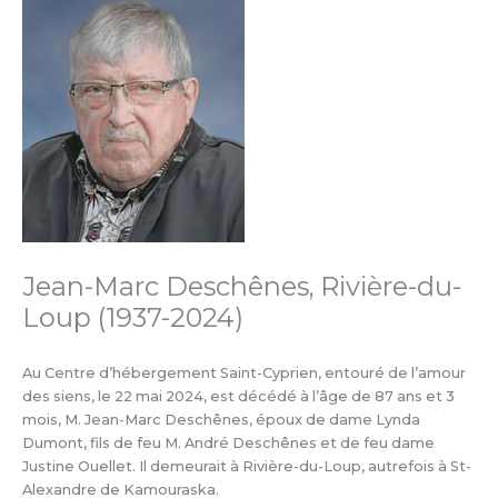
Jean-Marc Deschênes, Rivière-du-
Loup (1937-2024)
Au Centre d’hébergement Saint-Cyprien, entouré de l’amour
des siens, le 22 mai 2024, est décédé à l’âge de 87 ans et 3
mois, M. Jean-Marc Deschênes, époux de dame Lynda
Dumont, fils de feu M. André Deschênes et de feu dame
Justine Ouellet. Il demeurait à Rivière-du-Loup, autrefois à St-
Alexandre de Kamouraska.