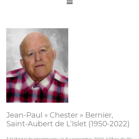
Main
Menu
Jean-Paul « Chester » Bernier,
Saint-Aubert de L’Islet (1950-2022)