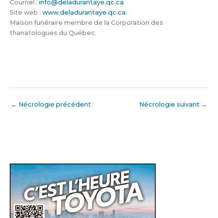
Courriel :
info@deladurantaye.qc.ca
Site web :
www.deladurantaye.qc.ca
.
Maison funéraire membre de la Corporation des
thanatologues du Québec.
←
Nécrologie précédent
Nécrologie suivant
→