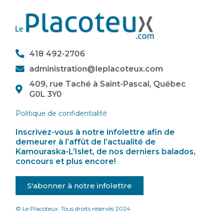
418 492-2706
administration@leplacoteux.com
409, rue Taché à Saint-Pascal, Québec
G0L 3Y0
Politique de confidentialité
Inscrivez-vous à notre infolettre afin de
demeurer à l’affût de l’actualité de
Kamouraska-L’Islet, de nos derniers balados,
concours et plus encore!
S'abonner à notre infolettre
© Le Placoteux. Tous droits réservés 2024