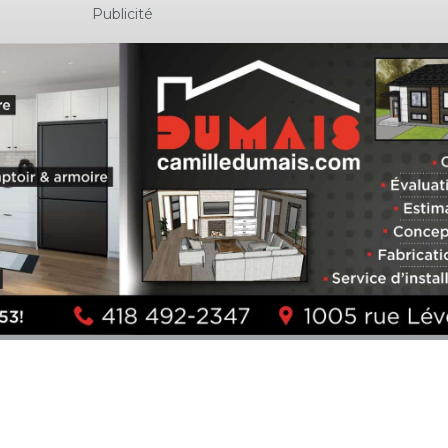
Publicité