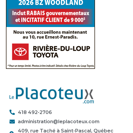
418 492-2706
administration@leplacoteux.com
409, rue Taché à Saint-Pascal, Québec