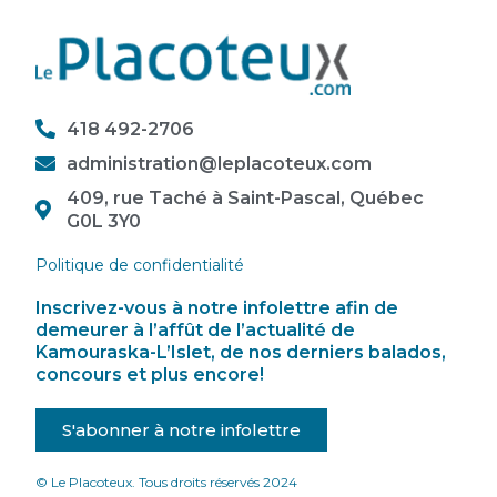
418 492-2706
administration@leplacoteux.com
409, rue Taché à Saint-Pascal, Québec
G0L 3Y0
Politique de confidentialité
Inscrivez-vous à notre infolettre afin de
demeurer à l’affût de l’actualité de
Kamouraska-L’Islet, de nos derniers balados,
concours et plus encore!
S'abonner à notre infolettre
© Le Placoteux. Tous droits réservés 2024