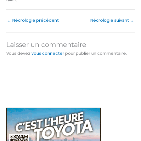
←
Nécrologie précédent
Nécrologie suivant
→
Laisser un commentaire
Vous devez
vous connecter
pour publier un commentaire.