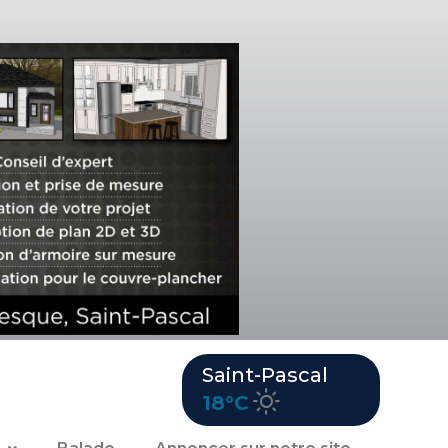
Saint-Pascal
18°C