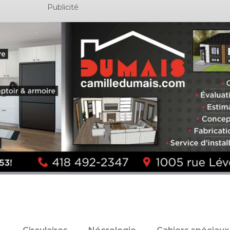
Publicité