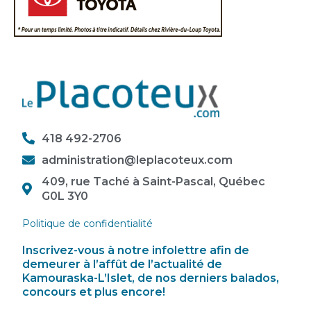
418 492-2706
administration@leplacoteux.com
409, rue Taché à Saint-Pascal, Québec
G0L 3Y0
Politique de confidentialité
Inscrivez-vous à notre infolettre afin de
demeurer à l’affût de l’actualité de
Kamouraska-L’Islet, de nos derniers balados,
concours et plus encore!