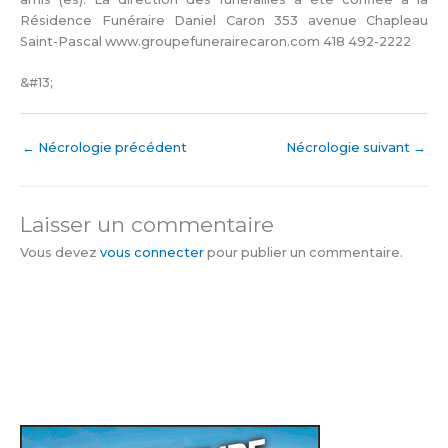
Résidence Funéraire Daniel Caron 353 avenue Chapleau
Saint-Pascal www.groupefunerairecaron.com 418 492-2222
&#13;
←
Nécrologie précédent
Nécrologie suivant
→
Laisser un commentaire
Vous devez
vous connecter
pour publier un commentaire.