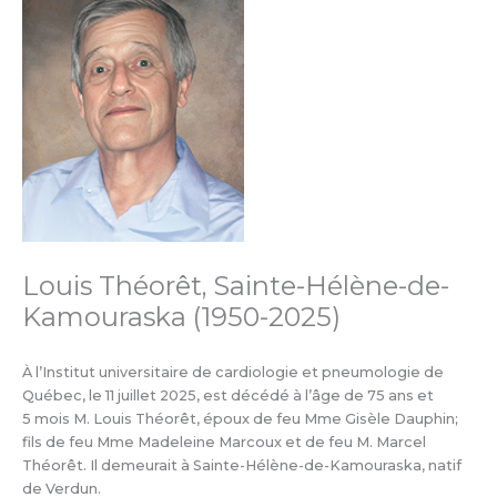
Louis Théorêt, Sainte-Hélène-de-
Kamouraska (1950-2025)
À l’Institut universitaire de cardiologie et pneumologie de
Québec, le 11 juillet 2025, est décédé à l’âge de 75 ans et
5 mois M. Louis Théorêt, époux de feu Mme Gisèle Dauphin;
fils de feu Mme Madeleine Marcoux et de feu M. Marcel
Théorêt. Il demeurait à Sainte-Hélène-de-Kamouraska, natif
de Verdun.