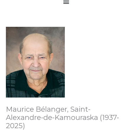
Main
Menu
Maurice Bélanger, Saint-
Alexandre-de-Kamouraska (1937-
2025)