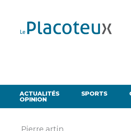
ACTUALITÉS
SPORTS
OPINION
Pierre artin