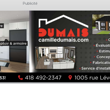
Publicité