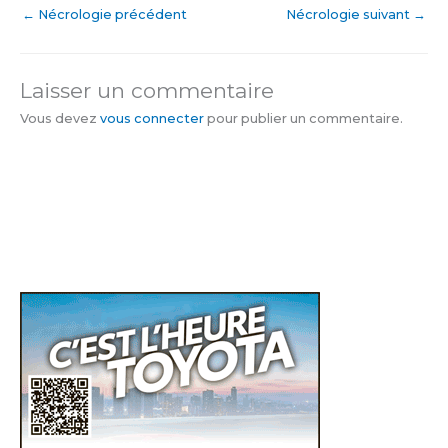
←
Nécrologie précédent
Nécrologie suivant
→
Laisser un commentaire
Vous devez
vous connecter
pour publier un commentaire.