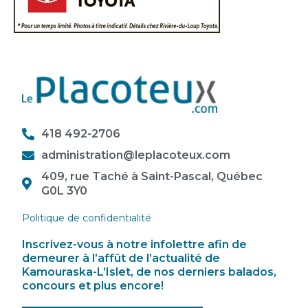
418 492-2706
administration@leplacoteux.com
409, rue Taché à Saint-Pascal, Québec
G0L 3Y0
Politique de confidentialité
Inscrivez-vous à notre infolettre afin de
demeurer à l’affût de l’actualité de
Kamouraska-L’Islet, de nos derniers balados,
concours et plus encore!