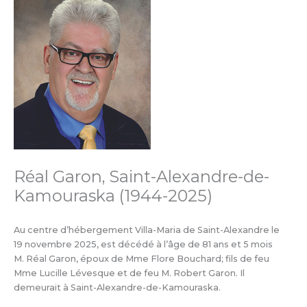
Réal Garon, Saint-Alexandre-de-
Kamouraska (1944-2025)
Au centre d’hébergement Villa-Maria de Saint-Alexandre le
19 novembre 2025, est décédé à l’âge de 81 ans et 5 mois
M. Réal Garon, époux de Mme Flore Bouchard; fils de feu
Mme Lucille Lévesque et de feu M. Robert Garon. Il
demeurait à Saint-Alexandre-de-Kamouraska.