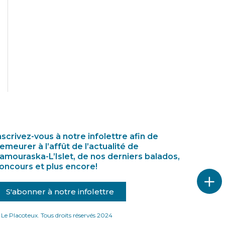
nscrivez-vous à notre infolettre afin de
emeurer à l’affût de l’actualité de
amouraska-L’Islet, de nos derniers balados,
oncours et plus encore!
S'abonner à notre infolettre
Le Placoteux. Tous droits réservés 2024