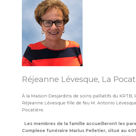
Réjeanne Lévesque, La Pocat
À la Maison Desjardins de soins palliatifs du KRTB,
Réjeanne Lévesque fille de feu M. Antonio Lévesque
Pocatière.
Les membres de la famille accueilleront les pare
Complexe funéraire Marius Pelletier, situé au 40