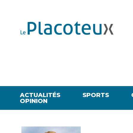
ACTUALITÉS
SPORTS
OPINION