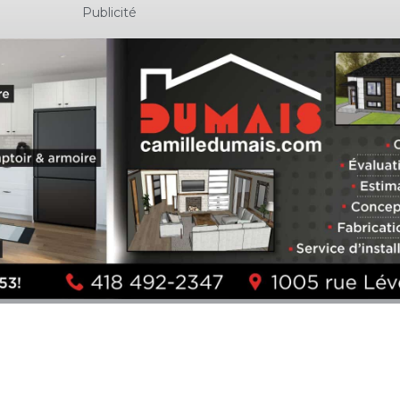
Publicité