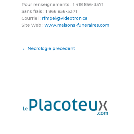
Pour renseignements : 1 418 856-3371
Sans frais : 1 866 856-3371
Courriel :
rfmpel@videotron.ca
Site Web :
www.maisons-funeraires.com
←
Nécrologie précédent