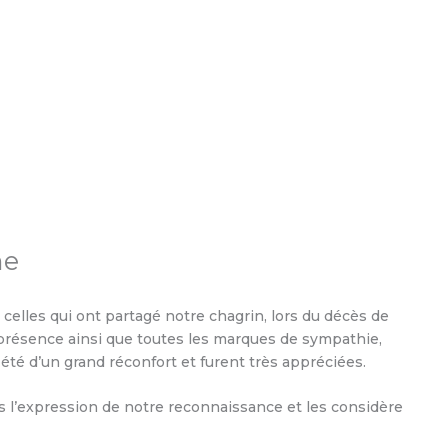
me
celles qui ont partagé notre chagrin, lors du décès de
 présence ainsi que toutes les marques de sympathie,
été d’un grand réconfort et furent très appréciées.
l’expression de notre reconnaissance et les considère