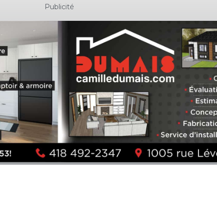
Publicité