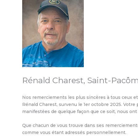
Rénald Charest, Saint-Pacô
Nos remerciements les plus sincères à tous ceux et 
Rénald Charest, survenu le 1er octobre 2025. Votre
manifestées de quelque façon que ce soit, nous ont 
Que chacun de vous trouve dans ses remerciements 
comme vous étant adressés personnellement.