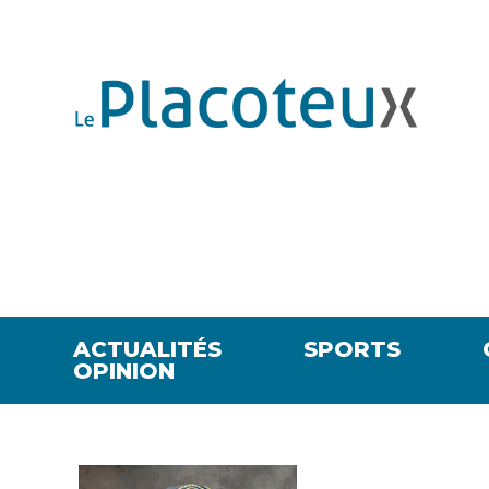
ACTUALITÉS
SPORTS
OPINION