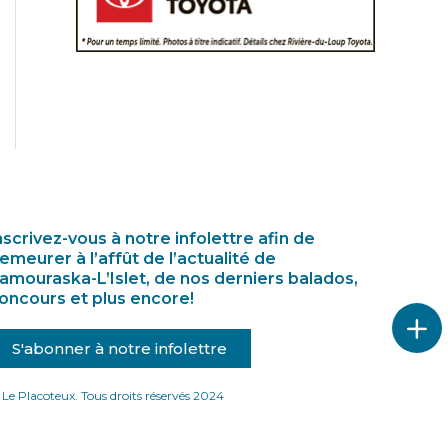
nscrivez-vous à notre infolettre afin de
emeurer à l’affût de l’actualité de
amouraska-L’Islet, de nos derniers balados,
oncours et plus encore!
S'abonner à notre infolettre
Le Placoteux. Tous droits réservés 2024