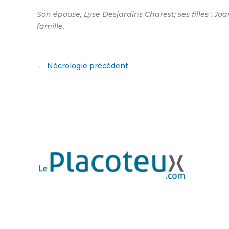
Son épouse, Lyse Desjardins Charest; ses filles : Joa
famille.
←
Nécrologie précédent