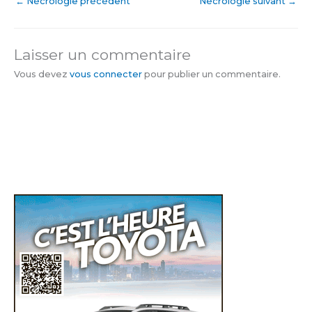
←
Nécrologie précédent
Nécrologie suivant
→
Laisser un commentaire
Vous devez
vous connecter
pour publier un commentaire.