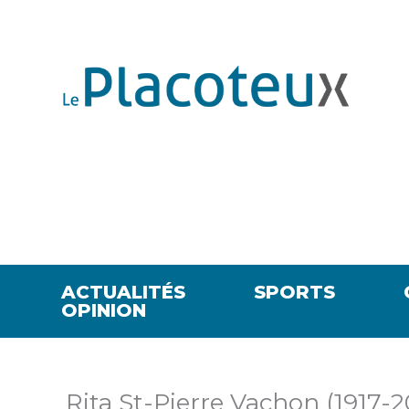
ACTUALITÉS
SPORTS
OPINION
Rita St-Pierre Vachon (1917-2