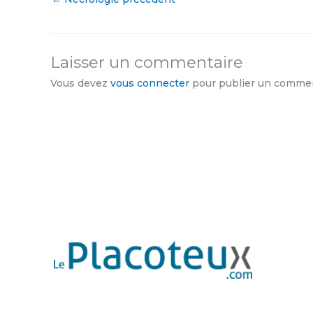
Laisser un commentaire
Vous devez
vous connecter
pour publier un commen