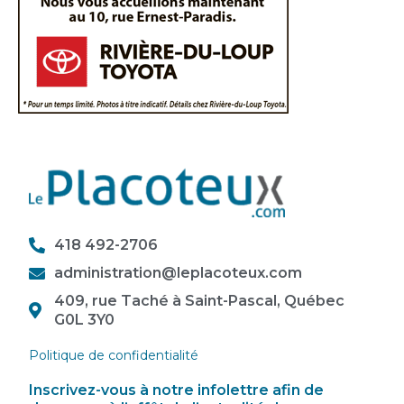
418 492-2706
administration@leplacoteux.com
409, rue Taché à Saint-Pascal, Québec
G0L 3Y0
Politique de confidentialité
Inscrivez-vous à notre infolettre afin de