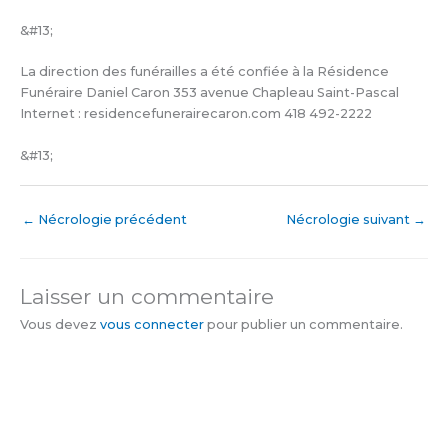
&#13;
La direction des funérailles a été confiée à la Résidence
Funéraire Daniel Caron 353 avenue Chapleau Saint-Pascal
Internet : residencefunerairecaron.com 418 492-2222
&#13;
←
Nécrologie précédent
Nécrologie suivant
→
Laisser un commentaire
Vous devez
vous connecter
pour publier un commentaire.