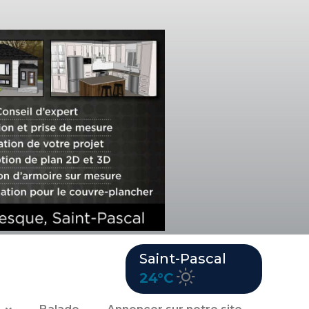
Saint-Pascal
24°C