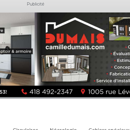
Publicité