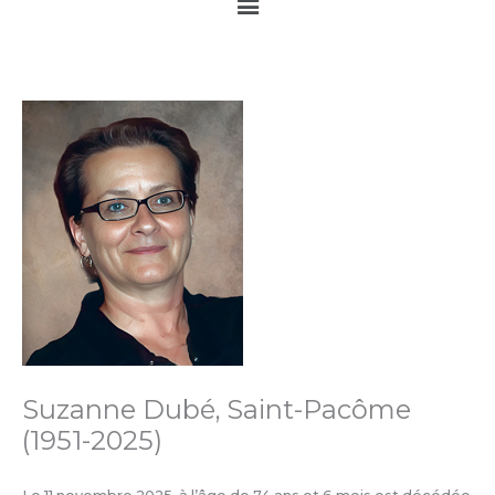
Main
Menu
Suzanne Dubé, Saint-Pacôme
(1951-2025)