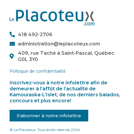
418 492-2706
administration@leplacoteux.com
409, rue Taché à Saint-Pascal, Québec
G0L 3Y0
Politique de confidentialité
Inscrivez-vous à notre infolettre afin de
demeurer à l’affût de l’actualité de
Kamouraska-L’Islet, de nos derniers balados,
concours et plus encore!
S'abonner à notre infolettre
© Le Placoteux. Tous droits réservés 2024