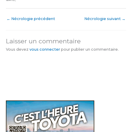
←
Nécrologie précédent
Nécrologie suivant
→
Laisser un commentaire
Vous devez
vous connecter
pour publier un commentaire.