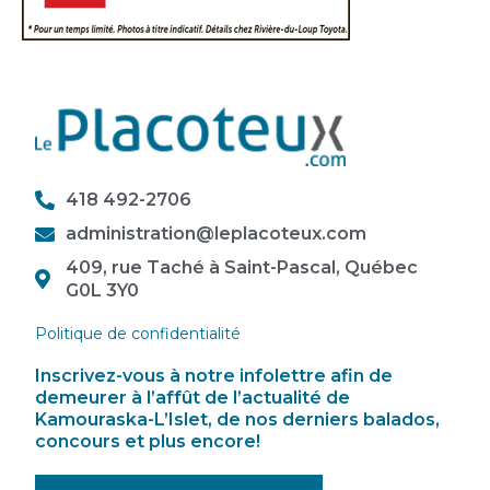
418 492-2706
administration@leplacoteux.com
409, rue Taché à Saint-Pascal, Québec
G0L 3Y0
Politique de confidentialité
Inscrivez-vous à notre infolettre afin de
demeurer à l’affût de l’actualité de
Kamouraska-L’Islet, de nos derniers balados,
concours et plus encore!