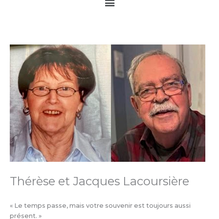
Main
Menu
Thérèse et Jacques Lacoursière
« Le temps passe, mais votre souvenir est toujours aussi
présent. »