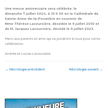
Une messe anniversaire sera célébrée, le
dimanche 7 juillet 2024, à 10 h 30 en la Cathédrale de
Sainte-Anne-de-la-Pocatière en souvenir de
Mme Thérèse Lacoursière, décédée le 9 juillet 2010 et
de M. Jacques Lacoursière, décédé le 9 juillet 2023.
Merci aux parents et amis qui se joindront à nous pour cette
célébration.
Andrée et Louise Lacoursière
←
Nécrologie précédent
Nécrologie suivant
→