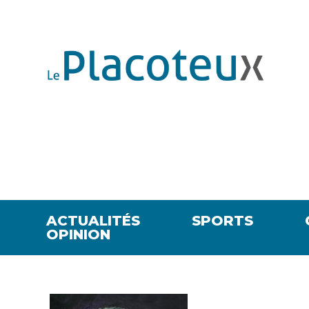
ACTUALITÉS
SPORTS
OPINION