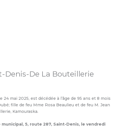
-Denis-De La Bouteillerie
e 24 mai 2025, est décédée à l’âge de 95 ans et 8 mois
bé; fille de feu Mme Rosa Beaulieu et de feu M. Jean
llerie, Kamouraska.
municipal, 5, route 287, Saint-Denis, le vendredi