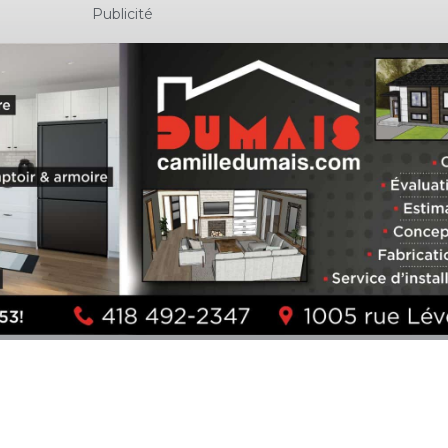
Publicité