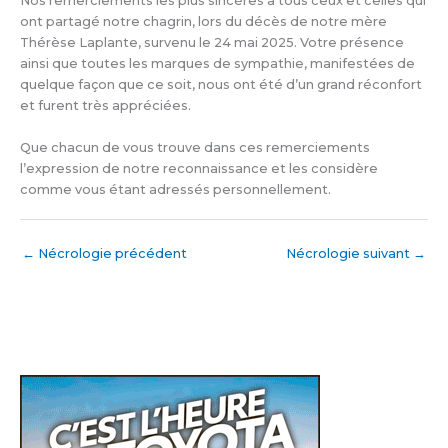
Nos remerciements les plus sincères à tous ceux et celles qui
ont partagé notre chagrin, lors du décès de notre mère
Thérèse Laplante, survenu le 24 mai 2025. Votre présence
ainsi que toutes les marques de sympathie, manifestées de
quelque façon que ce soit, nous ont été d’un grand réconfort
et furent très appréciées.
Que chacun de vous trouve dans ces remerciements
l’expression de notre reconnaissance et les considère
comme vous étant adressés personnellement.
←
Nécrologie précédent
Nécrologie suivant
→