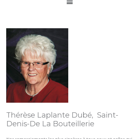
Main
Menu
Thérèse Laplante Dubé, Saint-
Denis-De La Bouteillerie