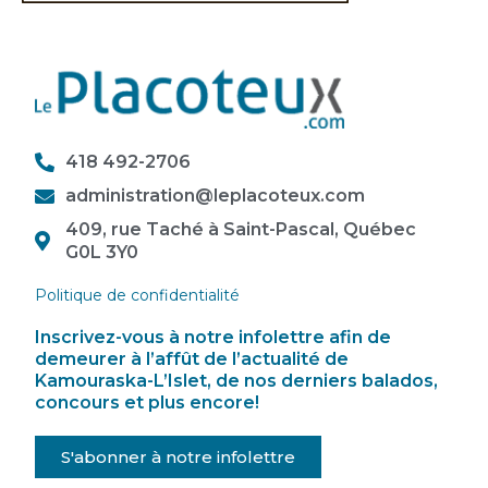
418 492-2706
administration@leplacoteux.com
409, rue Taché à Saint-Pascal, Québec
G0L 3Y0
Politique de confidentialité
Inscrivez-vous à notre infolettre afin de
demeurer à l’affût de l’actualité de
Kamouraska-L’Islet, de nos derniers balados,
concours et plus encore!
S'abonner à notre infolettre