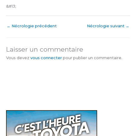
&#13;
←
Nécrologie précédent
Nécrologie suivant
→
Laisser un commentaire
Vous devez
vous connecter
pour publier un commentaire.