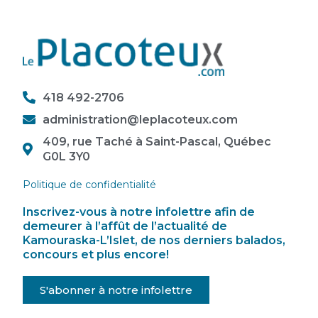
418 492-2706
administration@leplacoteux.com
409, rue Taché à Saint-Pascal, Québec
G0L 3Y0
Politique de confidentialité
Inscrivez-vous à notre infolettre afin de
demeurer à l’affût de l’actualité de
Kamouraska-L’Islet, de nos derniers balados,
concours et plus encore!
S'abonner à notre infolettre