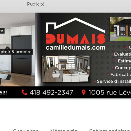
Publicité