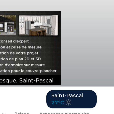
Saint-Pascal
27°C