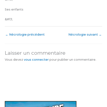
Ses enfants
&#13;
←
Nécrologie précédent
Nécrologie suivant
→
Laisser un commentaire
Vous devez
vous connecter
pour publier un commentaire.