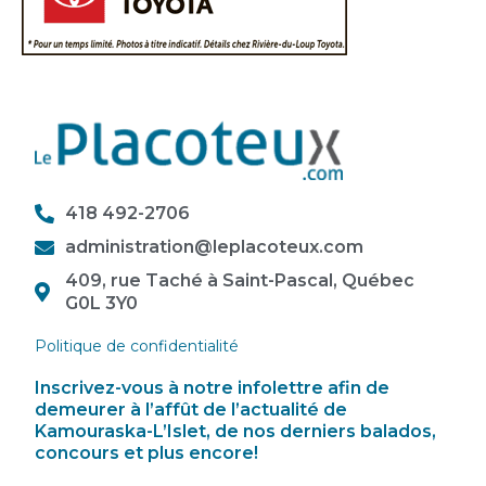
418 492-2706
administration@leplacoteux.com
409, rue Taché à Saint-Pascal, Québec
G0L 3Y0
Politique de confidentialité
Inscrivez-vous à notre infolettre afin de
demeurer à l’affût de l’actualité de
Kamouraska-L’Islet, de nos derniers balados,
concours et plus encore!