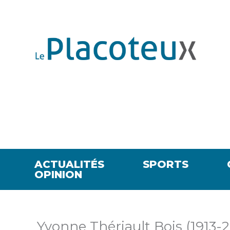
ACTUALITÉS
SPORTS
OPINION
Yvonne Thériault Bois (1913-2