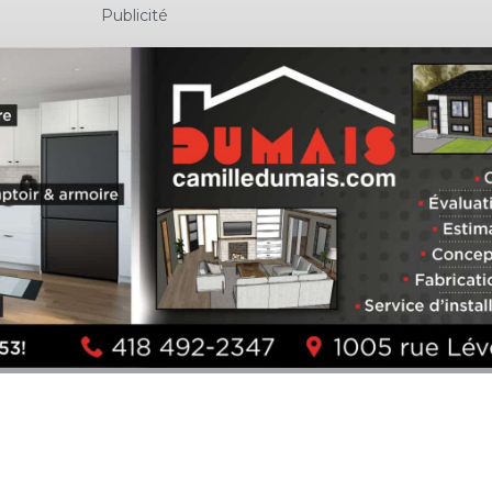
Publicité