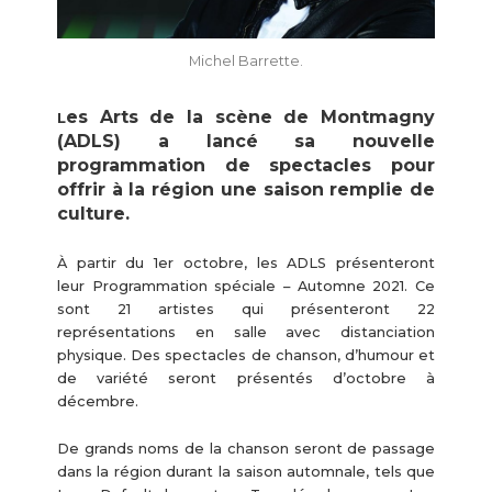
Michel Barrette.
es Arts de la scène de Montmagny
L
(ADLS) a lancé sa nouvelle
programmation de spectacles pour
offrir à la région une saison remplie de
culture.
À partir du 1er octobre, les ADLS présenteront
leur Programmation spéciale – Automne 2021. Ce
sont 21 artistes qui présenteront 22
représentations en salle avec distanciation
physique. Des spectacles de chanson, d’humour et
de variété seront présentés d’octobre à
décembre.
De grands noms de la chanson seront de passage
dans la région durant la saison automnale, tels que