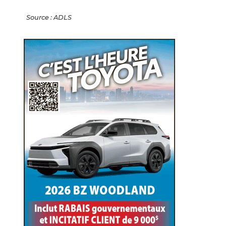
Source : ADLS