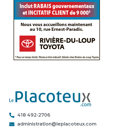
418 492-2706
administration@leplacoteux.com