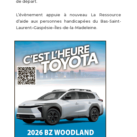
de départ.
L’évènement appuie à nouveau La Ressource
d’aide aux personnes handicapées du Bas-Saint-
Laurent–Gaspésie–Îles-de-la-Madeleine.