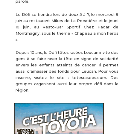
parole.
Le Défi se tiendra lors de deux 5 à 7, le mercredi 9
juin au restaurant Mikes de La Pocatière et le jeudi
10 juin, au Resto-Bar Sportif Chez Hagar de
Montmagny, sous le thème « Chapeau à mon héros
».
Depuis 10 ans, le Défi têtes rasées Leucan invite des
gens à se faire raser la tête en signe de solidarité
envers les enfants atteints de cancer. Il permet
aussi d’amasser des fonds pour Leucan. Pour vous
inscrire, visitez le site : tetesrasees.com. Des
groupes organisent aussi leur propre défi dans la
région.