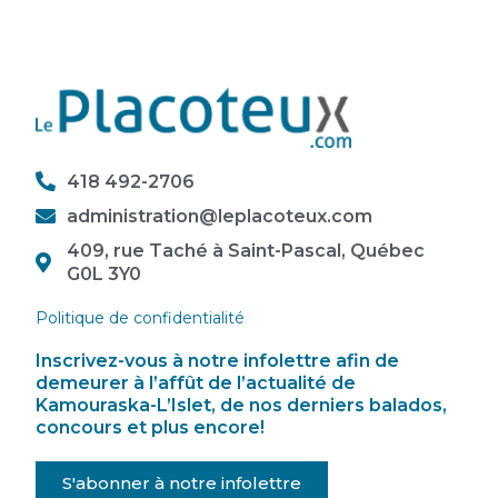
418 492-2706
administration@leplacoteux.com
409, rue Taché à Saint-Pascal, Québec
G0L 3Y0
Politique de confidentialité
Inscrivez-vous à notre infolettre afin de
demeurer à l’affût de l’actualité de
Kamouraska-L’Islet, de nos derniers balados,
concours et plus encore!
S'abonner à notre infolettre