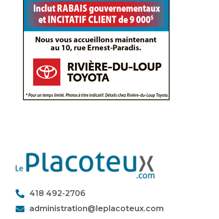
418 492-2706
administration@leplacoteux.com