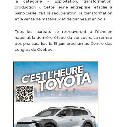
la catégorie « Exploitation, transformation,
production ». Cette jeune entreprise, établie à
Saint-Cyrille, fait la récupération, la transformation
et la vente de matériaux et de panneaux en bois.
Tous les lauréats se retrouveront à l’échelon
national, la dernière étape du concours. La remise
des prix aura lieu le 19 juin prochain au Centre des
congrès de Québec.