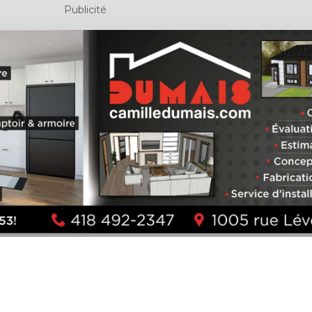
Publicité