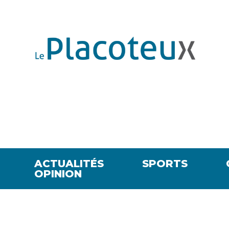
ACTUALITÉS
SPORTS
OPINION