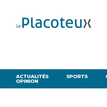
ACTUALITÉS
SPORTS
OPINION