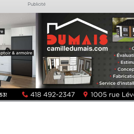
Publicité