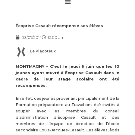
Main
Menu
Écoprise Casault récompense ses élèves
03/07/2014
12:00 am
Le Placoteux
MONTMAGNY – C’est le jeudi 5 juin que les 10
jeunes ayant œuvré à Écoprise Casault dans le
cadre de leur stage scolaire ont été
récompensés.
En effet, ces jeunes provenant principalement de la
Formation préparatoire au Travail ont été invités à
souper avec les membres du conseil
d’administration d’Écoprise Casault et des
membres de l’équipe de direction de l’école
secondaire Louis-Jacques-Casault. Les élèves, âgés