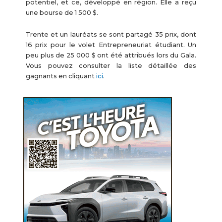
potentiel, et ce, développé en région. Elle a reçu
une bourse de 1 500 $.
Trente et un lauréats se sont partagé 35 prix, dont
16 prix pour le volet Entrepreneuriat étudiant. Un
peu plus de 25 000 $ ont été attribués lors du Gala.
Vous pouvez consulter la liste détaillée des
gagnants en cliquant
ici
.